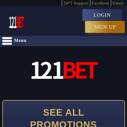
24*7 Support
Facebook
Email
LOGIN
SIGN UP
Menu
SEE ALL
PROMOTIONS