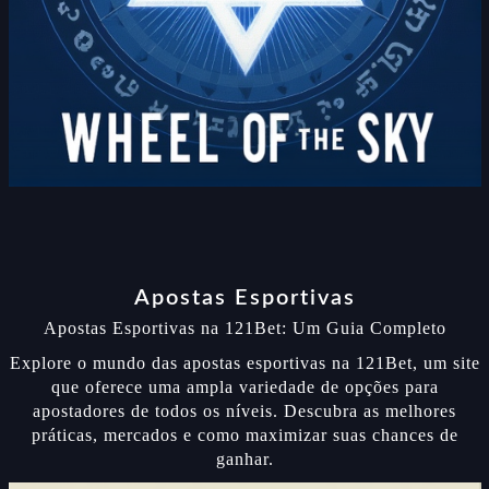
Apostas Esportivas
Apostas Esportivas na 121Bet: Um Guia Completo
Explore o mundo das apostas esportivas na 121Bet, um site
que oferece uma ampla variedade de opções para
apostadores de todos os níveis. Descubra as melhores
práticas, mercados e como maximizar suas chances de
ganhar.