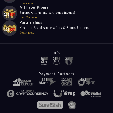
Check now
Affiliates Program
Partner with us and earn some income!
Find Out more
Partnerships
Meet our Brand Ambassadors & Sports Partners
Learnt more
Info
Payment Partners