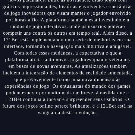
gráficos impressionantes, histórias envolventes e mecânicas
de jogo inovadoras que visam manter o jogador envolvido
por horas a fio. A plataforma também está investindo em
modos de jogo interativos, onde os usuários poderão
competir uns contra os outros em tempo real. Além disso, a
121Bet está implementando uma série de melhorias em sua
interface, tornando a navegação mais intuitiva e amigável.
Com todas essas mudanças, a expectativa é que a
plataforma atraia tanto novos jogadores quanto veteranos
em busca de novas aventuras. As atualizações também
incluem a integração de elementos de realidade aumentada,
que provavelmente trarão uma nova dimensão às
experiências de jogo. Os entusiastas do mundo dos games
podem esperar por muito mais em breve, à medida que a
121Bet continua a inovar e surpreender seus usuários. O
futuro dos jogos online parece brilhante, e a 121Bet está na
vanguarda desta revolução.