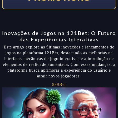
Inovações de Jogos na 121Bet: O Futuro
das Experiências Interativas
Este artigo explora as últimas inovações e lançamentos de
jogos na plataforma 121Bet, destacando as melhorias na
interface, mecânicas de jogo interativas e a introdução de
elementos de realidade aumentada. Com essas mudanças, a
plataforma busca aprimorar a experiência do usuário e
atrair novos jogadores.
839Bet