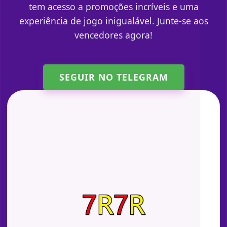
tem acesso a promoções incríveis e uma
experiência de jogo inigualável. Junte-se aos
vencedores agora!
SEGUIR NO TELEGRAM