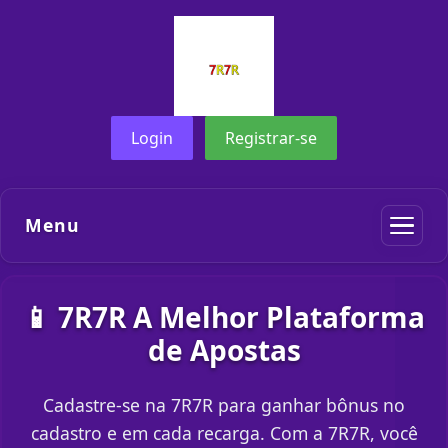
Login
Registrar-se
Menu
📱 7R7R A Melhor Plataforma
de Apostas
Cadastre-se na 7R7R para ganhar bônus no
cadastro e em cada recarga. Com a 7R7R, você