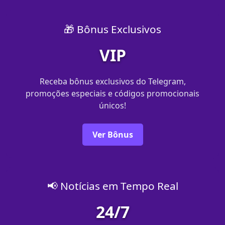
🎁 Bônus Exclusivos
VIP
Receba bônus exclusivos do Telegram,
promoções especiais e códigos promocionais
únicos!
Ver Bônus
📢 Notícias em Tempo Real
24/7