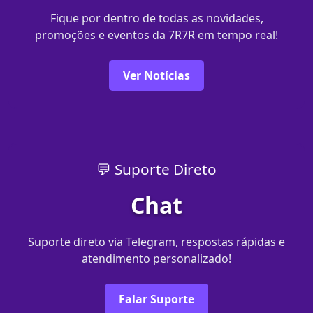
Fique por dentro de todas as novidades,
promoções e eventos da 7R7R em tempo real!
Ver Notícias
💬 Suporte Direto
Chat
Suporte direto via Telegram, respostas rápidas e
atendimento personalizado!
Falar Suporte