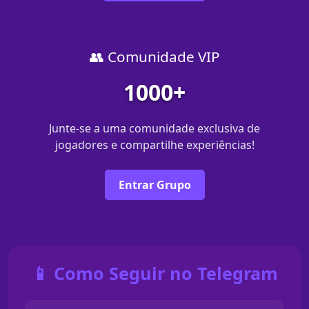
👥 Comunidade VIP
1000+
Junte-se a uma comunidade exclusiva de
jogadores e compartilhe experiências!
Entrar Grupo
📱 Como Seguir no Telegram