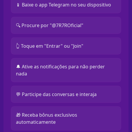
📱 Baixe o app Telegram no seu dispositivo
🔍 Procure por "@7R7ROficial"
👆 Toque em "Entrar" ou "Join"
🔔 Ative as notificações para não perder
nada
💬 Participe das conversas e interaja
🎁 Receba bônus exclusivos
automaticamente