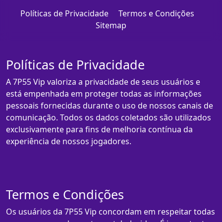
Políticas de Privacidade
Termos e Condições
Sitemap
Políticas de Privacidade
A 7P55 Vip valoriza a privacidade de seus usuários e
está empenhada em proteger todas as informações
pessoais fornecidas durante o uso de nossos canais de
comunicação. Todos os dados coletados são utilizados
exclusivamente para fins de melhoria contínua da
experiência de nossos jogadores.
Termos e Condições
Os usuários da 7P55 Vip concordam em respeitar todas