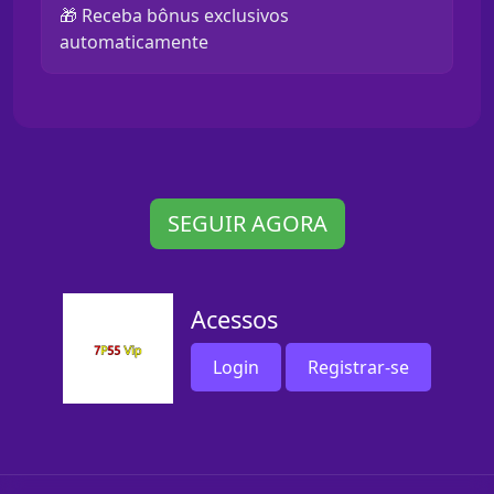
🎁 Receba bônus exclusivos
automaticamente
SEGUIR AGORA
Acessos
Login
Registrar-se