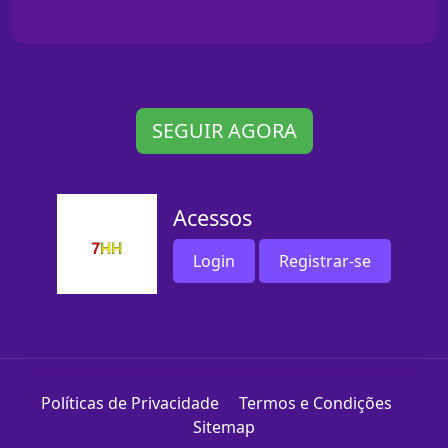
SEGUIR AGORA
Acessos
Login
Registrar-se
Políticas de Privacidade
Termos e Condições
Sitemap