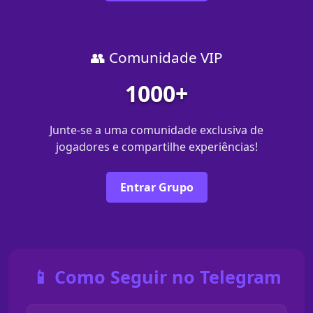
👥 Comunidade VIP
1000+
Junte-se a uma comunidade exclusiva de
jogadores e compartilhe experiências!
Entrar Grupo
📱 Como Seguir no Telegram