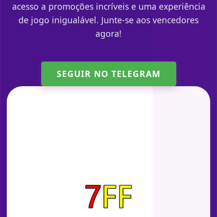
acesso a promoções incríveis e uma experiência
de jogo inigualável. Junte-se aos vencedores
agora!
SEGUIR NO TELEGRAM