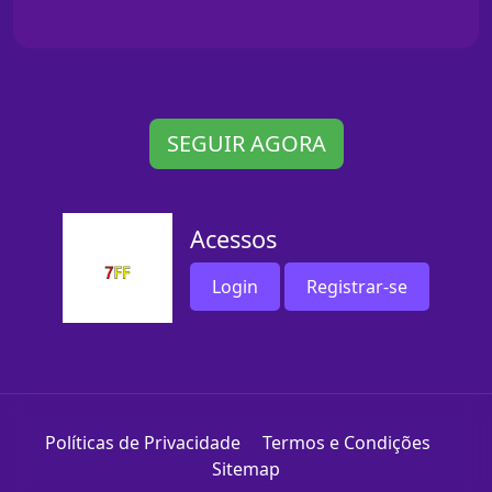
SEGUIR AGORA
Acessos
Login
Registrar-se
Políticas de Privacidade
Termos e Condições
Sitemap