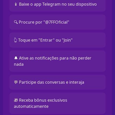
📱 Baixe o app Telegram no seu dispositivo
🔍 Procure por "@7FFOficial"
👆 Toque em "Entrar" ou "Join"
🔔 Ative as notificações para não perder
nada
💬 Participe das conversas e interaja
🎁 Receba bônus exclusivos
automaticamente