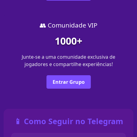
👥 Comunidade VIP
1000+
Junte-se a uma comunidade exclusiva de
jogadores e compartilhe experiências!
Entrar Grupo
📱 Como Seguir no Telegram