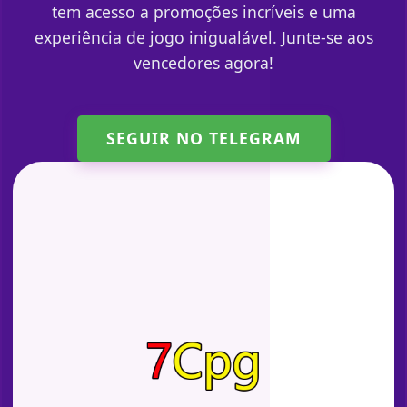
tem acesso a promoções incríveis e uma
experiência de jogo inigualável. Junte-se aos
vencedores agora!
SEGUIR NO TELEGRAM