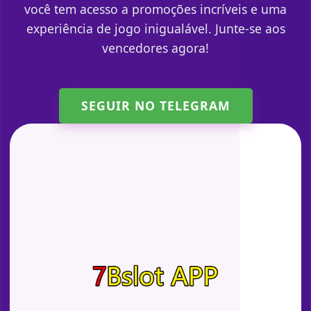
você tem acesso a promoções incríveis e uma
experiência de jogo inigualável. Junte-se aos
vencedores agora!
SEGUIR NO TELEGRAM