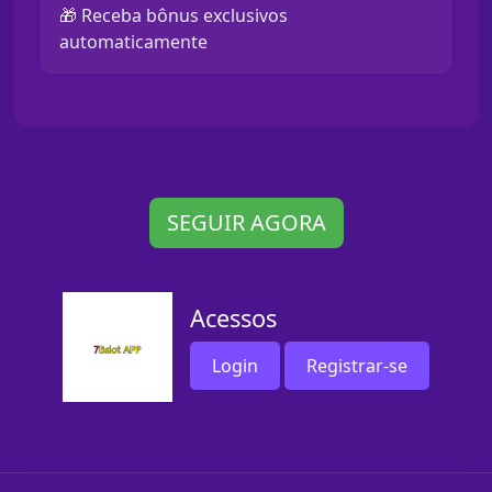
🎁 Receba bônus exclusivos
automaticamente
SEGUIR AGORA
Acessos
Login
Registrar-se