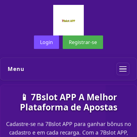
Login
Registrar-se
Menu
📱 7Bslot APP A Melhor
Plataforma de Apostas
Cadastre-se na 7Bslot APP para ganhar bônus no
cadastro e em cada recarga. Com a 7Bslot APP,