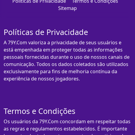
Políticas de Privacidade
Termos e Condições
Sitemap
Políticas de Privacidade
A 79Y.Com valoriza a privacidade de seus usuários e
está empenhada em proteger todas as informações
pessoais fornecidas durante o uso de nossos canais de
comunicação. Todos os dados coletados são utilizados
exclusivamente para fins de melhoria contínua da
experiência de nossos jogadores.
Termos e Condições
Os usuários da 79Y.Com concordam em respeitar todas
as regras e regulamentos estabelecidos. É importante