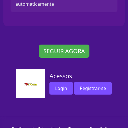
automaticamente
SEGUIR AGORA
Acessos
Login
Registrar-se