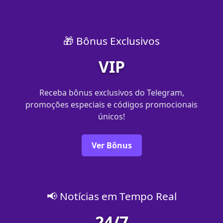
🎁 Bônus Exclusivos
VIP
Receba bônus exclusivos do Telegram,
promoções especiais e códigos promocionais
únicos!
Ver Bônus
📢 Notícias em Tempo Real
24/7