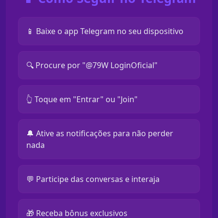
📱 Baixe o app Telegram no seu dispositivo
🔍 Procure por "@79W LoginOficial"
👆 Toque em "Entrar" ou "Join"
🔔 Ative as notificações para não perder
nada
💬 Participe das conversas e interaja
🎁 Receba bônus exclusivos