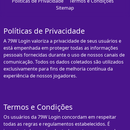
Políticas de Privacidade
Termos e Condições
Sitemap
Políticas de Privacidade
A 79W Login valoriza a privacidade de seus usuários e
está empenhada em proteger todas as informações
pessoais fornecidas durante o uso de nossos canais de
comunicação. Todos os dados coletados são utilizados
exclusivamente para fins de melhoria contínua da
experiência de nossos jogadores.
Termos e Condições
Os usuários da 79W Login concordam em respeitar
todas as regras e regulamentos estabelecidos. É