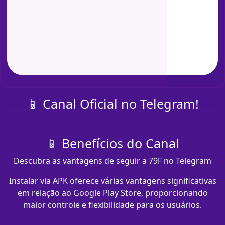
📱 Canal Oficial no Telegram!
📱 Benefícios do Canal
Descubra as vantagens de seguir a 79F no Telegram
Instalar via APK oferece várias vantagens significativas
em relação ao Google Play Store, proporcionando
maior controle e flexibilidade para os usuários.