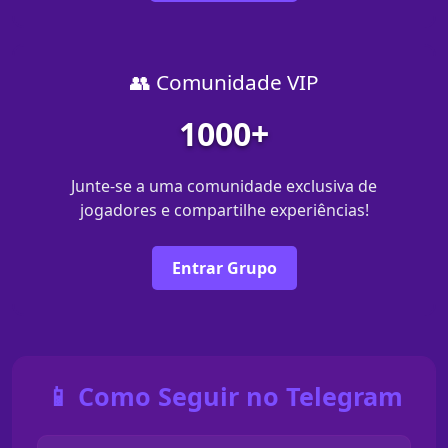
👥 Comunidade VIP
1000+
Junte-se a uma comunidade exclusiva de
jogadores e compartilhe experiências!
Entrar Grupo
📱 Como Seguir no Telegram