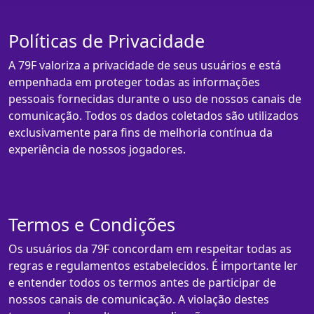
Políticas de Privacidade
A 79F valoriza a privacidade de seus usuários e está
empenhada em proteger todas as informações
pessoais fornecidas durante o uso de nossos canais de
comunicação. Todos os dados coletados são utilizados
exclusivamente para fins de melhoria contínua da
experiência de nossos jogadores.
Termos e Condições
Os usuários da 79F concordam em respeitar todas as
regras e regulamentos estabelecidos. É importante ler
e entender todos os termos antes de participar de
nossos canais de comunicação. A violação destes