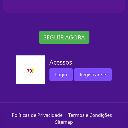
SEGUIR AGORA
Acessos
Login
Registrar-se
Políticas de Privacidade
Termos e Condições
Sitemap