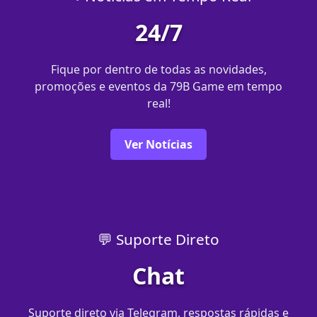
24/7
Fique por dentro de todas as novidades,
promoções e eventos da 79B Game em tempo
real!
Ver Notícias
💬 Suporte Direto
Chat
Suporte direto via Telegram, respostas rápidas e