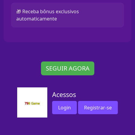
🎁 Receba bônus exclusivos
automaticamente
SEGUIR AGORA
Acessos
Login
Registrar-se