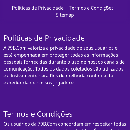
Políticas de Privacidade
Termos e Condições
Sitemap
Políticas de Privacidade
A 79B.Com valoriza a privacidade de seus usuários e
está empenhada em proteger todas as informações
pessoais fornecidas durante o uso de nossos canais de
comunicação. Todos os dados coletados são utilizados
exclusivamente para fins de melhoria contínua da
experiência de nossos jogadores.
Termos e Condições
Os usuários da 79B.Com concordam em respeitar todas