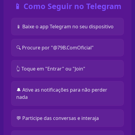
📱 Como Seguir no Telegram
📱 Baixe o app Telegram no seu dispositivo
🔍 Procure por "@79B.ComOficial"
👆 Toque em "Entrar" ou "Join"
🔔 Ative as notificações para não perder
nada
💬 Participe das conversas e interaja