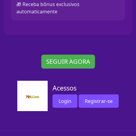
🎁 Receba bônus exclusivos
automaticamente
SEGUIR AGORA
Acessos
Login
Registrar-se