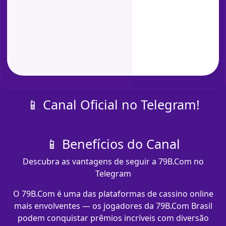
📱 Canal Oficial no Telegram!
📱 Benefícios do Canal
Descubra as vantagens de seguir a 79B.Com no
Telegram
O 79B.Com é uma das plataformas de cassino online
mais envolventes — os jogadores da 79B.Com Brasil
podem conquistar prêmios incríveis com diversão