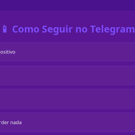
📱 Como Seguir no Telegram
ositivo
erder nada