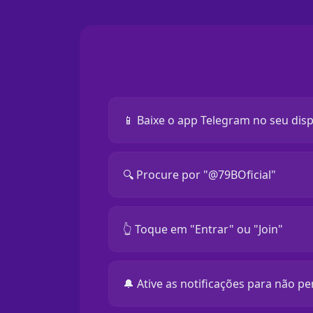
📱 Baixe o app Telegram no seu disp
🔍 Procure por "@79BOficial"
👆 Toque em "Entrar" ou "Join"
🔔 Ative as notificações para não p