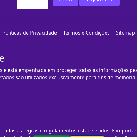
Políticas de Privacidade
Termos e Condições
Sitemap
de
ios e está empenhada em proteger todas as informações pe
tados são utilizados exclusivamente para fins de melhoria
todas as regras e regulamentos estabelecidos. É importan