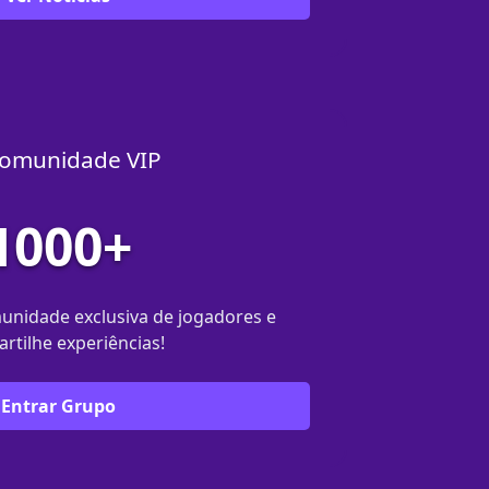
Comunidade VIP
1000+
unidade exclusiva de jogadores e
rtilhe experiências!
Entrar Grupo