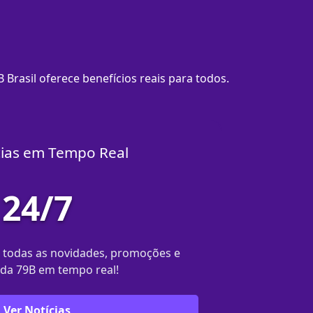
Brasil oferece benefícios reais para todos.
cias em Tempo Real
24/7
e todas as novidades, promoções e
 da 79B em tempo real!
Ver Notícias