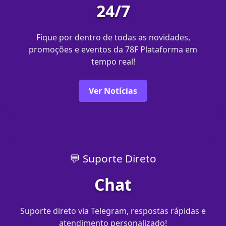
24/7
Fique por dentro de todas as novidades,
promoções e eventos da 78F Plataforma em
tempo real!
Ver Notícias
💬 Suporte Direto
Chat
Suporte direto via Telegram, respostas rápidas e
atendimento personalizado!