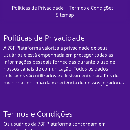
Políticas de Privacidade
Termos e Condições
Sitemap
Políticas de Privacidade
A 78F Plataforma valoriza a privacidade de seus
usuários e está empenhada em proteger todas as
informações pessoais fornecidas durante o uso de
nossos canais de comunicação. Todos os dados
coletados são utilizados exclusivamente para fins de
melhoria contínua da experiência de nossos jogadores.
Termos e Condições
Os usuários da 78F Plataforma concordam em