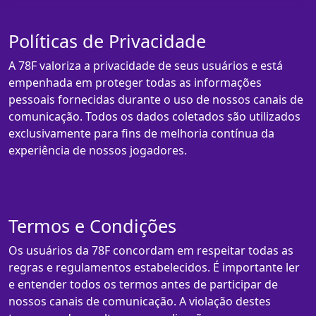
Políticas de Privacidade
A 78F valoriza a privacidade de seus usuários e está
empenhada em proteger todas as informações
pessoais fornecidas durante o uso de nossos canais de
comunicação. Todos os dados coletados são utilizados
exclusivamente para fins de melhoria contínua da
experiência de nossos jogadores.
Termos e Condições
Os usuários da 78F concordam em respeitar todas as
regras e regulamentos estabelecidos. É importante ler
e entender todos os termos antes de participar de
nossos canais de comunicação. A violação destes