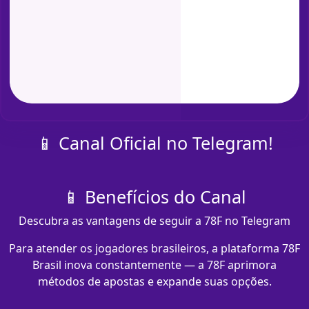
📱 Canal Oficial no Telegram!
📱 Benefícios do Canal
Descubra as vantagens de seguir a 78F no Telegram
Para atender os jogadores brasileiros, a plataforma 78F
Brasil inova constantemente — a 78F aprimora
métodos de apostas e expande suas opções.