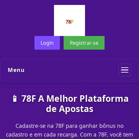
Login
Registrar-se
Menu
📱 78F A Melhor Plataforma
de Apostas
Cadastre-se na 78F para ganhar bônus no
cadastro e em cada recarga. Com a 78F, você tem