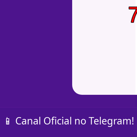
📱 Canal Oficial no Telegram!