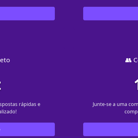
reto
👥 
t
espostas rápidas e
Junte-se a uma com
lizado!
compa
e