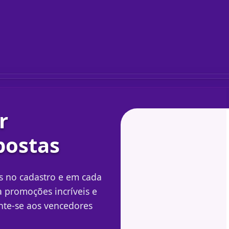
r
postas
s no cadastro e em cada
a promoções incríveis e
unte-se aos vencedores