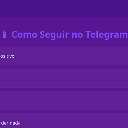
📱 Como Seguir no Telegram
ositivo
erder nada