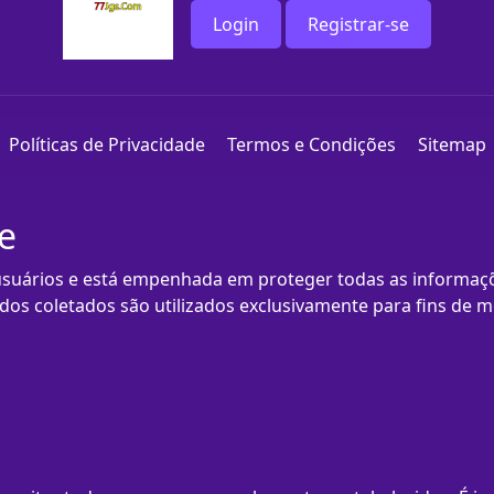
Login
Registrar-se
Políticas de Privacidade
Termos e Condições
Sitemap
de
 usuários e está empenhada em proteger todas as informaç
os coletados são utilizados exclusivamente para fins de m