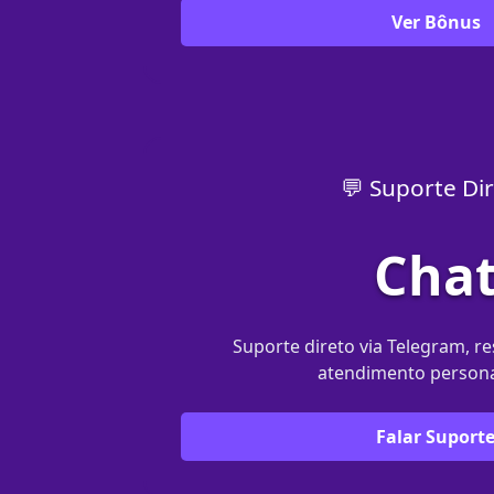
Ver Bônus
💬 Suporte Di
Cha
Suporte direto via Telegram, r
atendimento persona
Falar Suport