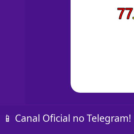
📱 Canal Oficial no Telegram!