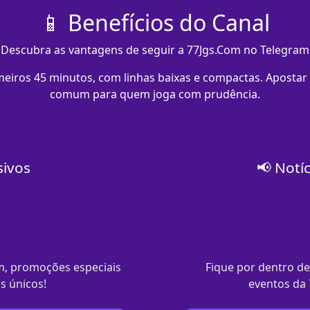
📱 Benefícios do Canal
Descubra as vantagens de seguir a 77Jgs.Com no Telegram
imeiros 45 minutos, com linhas baixas e compactas. Aposta
comum para quem joga com prudência.
sivos
📢 Notí
m, promoções especiais
Fique por dentro d
s únicos!
eventos da