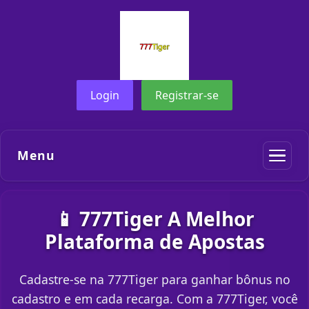
Login
Registrar-se
Menu
📱 777Tiger A Melhor
Plataforma de Apostas
Cadastre-se na 777Tiger para ganhar bônus no
cadastro e em cada recarga. Com a 777Tiger, você