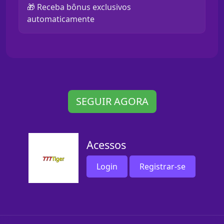
🎁 Receba bônus exclusivos
automaticamente
SEGUIR AGORA
Acessos
Login
Registrar-se