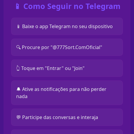
📱 Como Seguir no Telegram
📱 Baixe o app Telegram no seu dispositivo
🔍 Procure por "@777Sort.ComOficial"
👆 Toque em "Entrar" ou "Join"
🔔 Ative as notificações para não perder
nada
💬 Participe das conversas e interaja