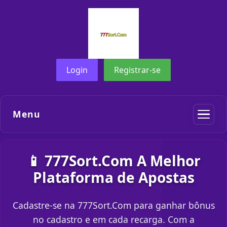
Login
Registrar-se
Menu
📱 777Sort.Com A Melhor
Plataforma de Apostas
Cadastre-se na 777Sort.Com para ganhar bônus
no cadastro e em cada recarga. Com a