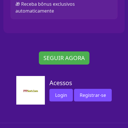
🎁 Receba bônus exclusivos
automaticamente
SEGUIR AGORA
Acessos
Login
Registrar-se