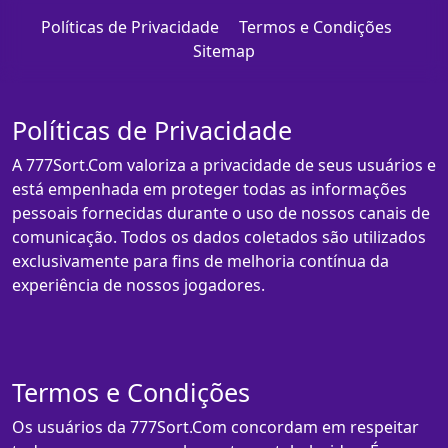
Políticas de Privacidade
Termos e Condições
Sitemap
Políticas de Privacidade
A 777Sort.Com valoriza a privacidade de seus usuários e
está empenhada em proteger todas as informações
pessoais fornecidas durante o uso de nossos canais de
comunicação. Todos os dados coletados são utilizados
exclusivamente para fins de melhoria contínua da
experiência de nossos jogadores.
Termos e Condições
Os usuários da 777Sort.Com concordam em respeitar