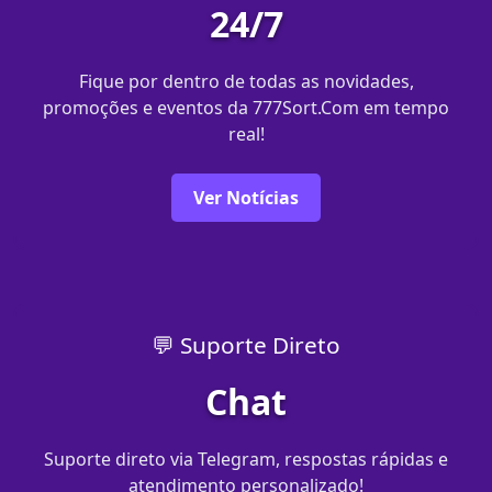
24/7
Fique por dentro de todas as novidades,
promoções e eventos da 777Sort.Com em tempo
real!
Ver Notícias
💬 Suporte Direto
Chat
Suporte direto via Telegram, respostas rápidas e
atendimento personalizado!