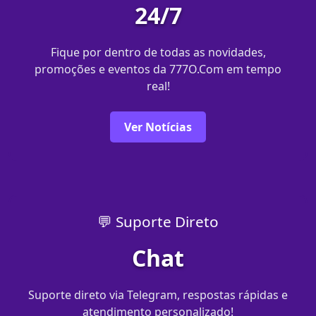
24/7
Fique por dentro de todas as novidades,
promoções e eventos da 777O.Com em tempo
real!
Ver Notícias
💬 Suporte Direto
Chat
Suporte direto via Telegram, respostas rápidas e
atendimento personalizado!