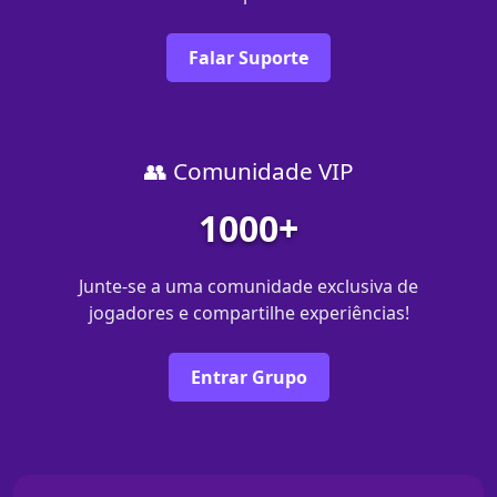
Falar Suporte
👥 Comunidade VIP
1000+
Junte-se a uma comunidade exclusiva de
jogadores e compartilhe experiências!
Entrar Grupo