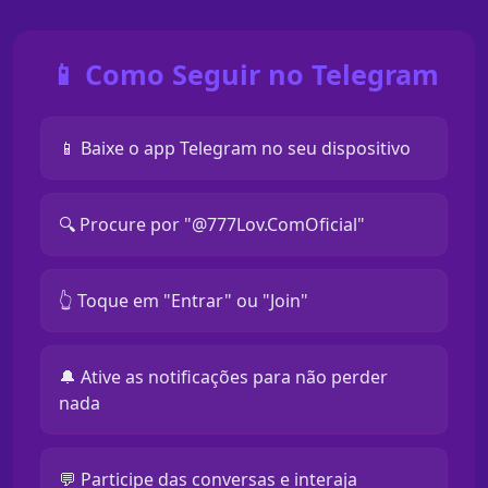
📱 Como Seguir no Telegram
📱 Baixe o app Telegram no seu dispositivo
🔍 Procure por "@777Lov.ComOficial"
👆 Toque em "Entrar" ou "Join"
🔔 Ative as notificações para não perder
nada
💬 Participe das conversas e interaja