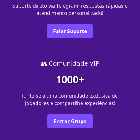
Suporte direto via Telegram, respostas rápidas e
atendimento personalizado!
Falar Suporte
👥 Comunidade VIP
1000+
Junte-se a uma comunidade exclusiva de
jogadores e compartilhe experiências!
Entrar Grupo