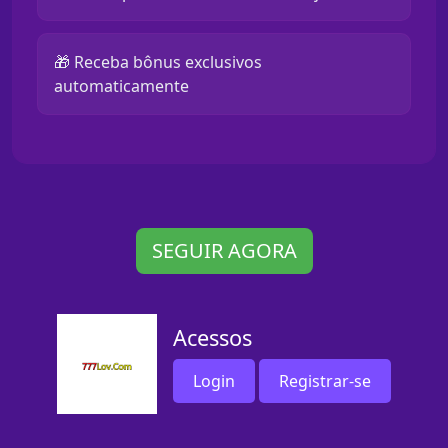
🎁 Receba bônus exclusivos
automaticamente
SEGUIR AGORA
Acessos
Login
Registrar-se