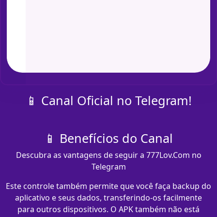
📱 Canal Oficial no Telegram!
📱 Benefícios do Canal
Descubra as vantagens de seguir a 777Lov.Com no
Telegram
Este controle também permite que você faça backup do
aplicativo e seus dados, transferindo-os facilmente
para outros dispositivos. O APK também não está