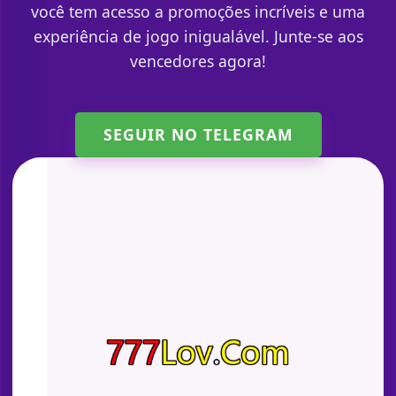
você tem acesso a promoções incríveis e uma
experiência de jogo inigualável. Junte-se aos
vencedores agora!
SEGUIR NO TELEGRAM