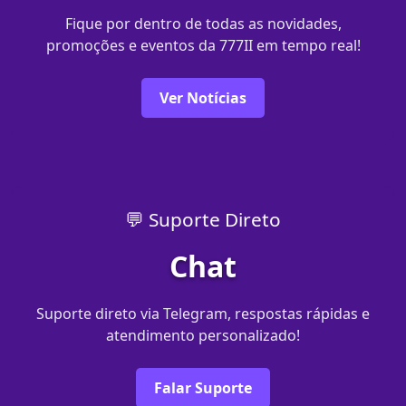
Fique por dentro de todas as novidades,
promoções e eventos da 777II em tempo real!
Ver Notícias
💬 Suporte Direto
Chat
Suporte direto via Telegram, respostas rápidas e
atendimento personalizado!
Falar Suporte