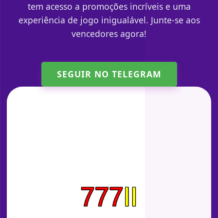
tem acesso a promoções incríveis e uma
experiência de jogo inigualável. Junte-se aos
vencedores agora!
SEGUIR NO TELEGRAM