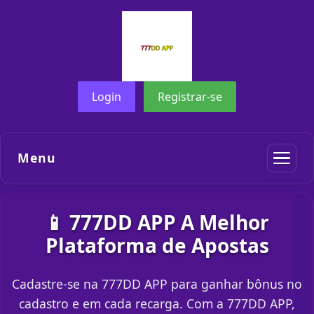
Login
Registrar-se
Menu
📱 777DD APP A Melhor
Plataforma de Apostas
Cadastre-se na 777DD APP para ganhar bônus no
cadastro e em cada recarga. Com a 777DD APP,