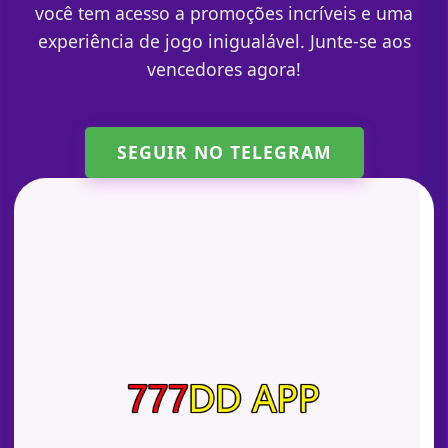
você tem acesso a promoções incríveis e uma
experiência de jogo inigualável. Junte-se aos
vencedores agora!
SEGUIR NO TELEGRAM