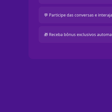
💬 Participe das conversas e interaj
🎁 Receba bônus exclusivos autom