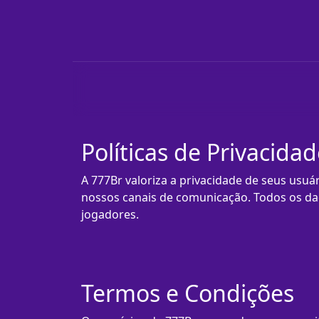
Políticas de Privacida
A 777Br valoriza a privacidade de seus usu
nossos canais de comunicação. Todos os dad
jogadores.
Termos e Condições