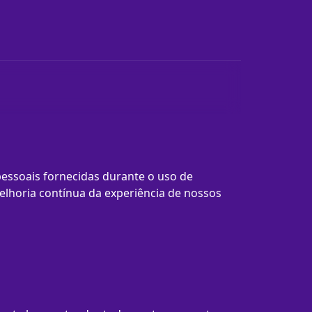
pessoais fornecidas durante o uso de
elhoria contínua da experiência de nossos