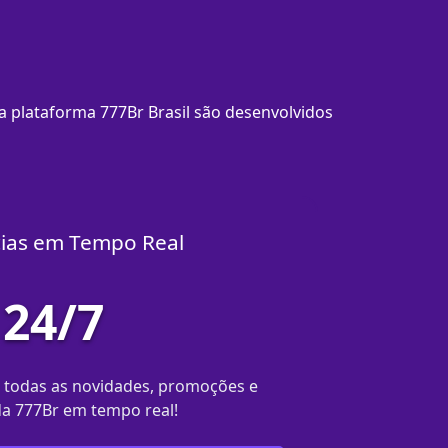
a plataforma 777Br Brasil são desenvolvidos
cias em Tempo Real
24/7
e todas as novidades, promoções e
da 777Br em tempo real!