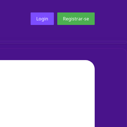
Login
Registrar-se