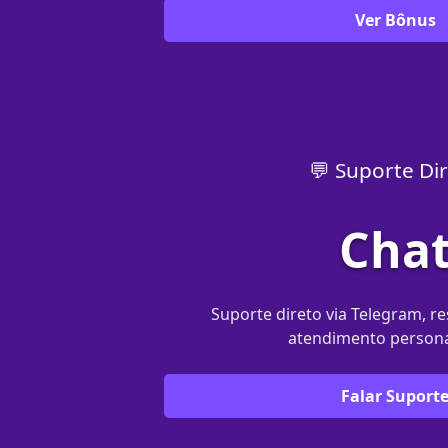
Ver Bônus
💬 Suporte Di
Cha
Suporte direto via Telegram, r
atendimento persona
Falar Suport