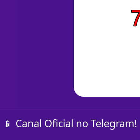
📱 Canal Oficial no Telegram!