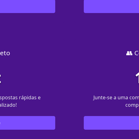
reto
👥 
t
espostas rápidas e
Junte-se a uma com
lizado!
compa
e