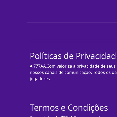
Políticas de Privacida
A 777AA.Com valoriza a privacidade de seu
nossos canais de comunicação. Todos os dad
jogadores.
Termos e Condições