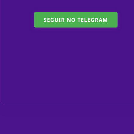
SEGUIR NO TELEGRAM