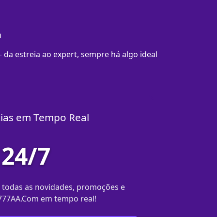
m
da estreia ao expert, sempre há algo ideal
cias em Tempo Real
24/7
e todas as novidades, promoções e
777AA.Com em tempo real!