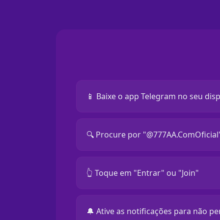
📱 Baixe o app Telegram no seu disp
🔍 Procure por "@777AA.ComOficial
👆 Toque em "Entrar" ou "Join"
🔔 Ative as notificações para não p