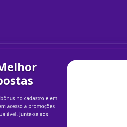
Melhor
postas
 bônus no cadastro e em
tem acesso a promoções
ualável. Junte-se aos