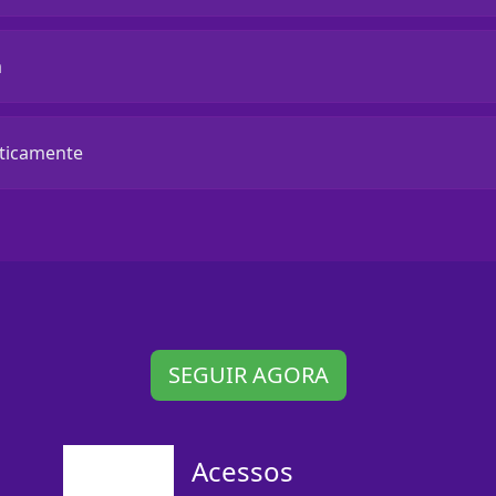
a
aticamente
SEGUIR AGORA
Acessos