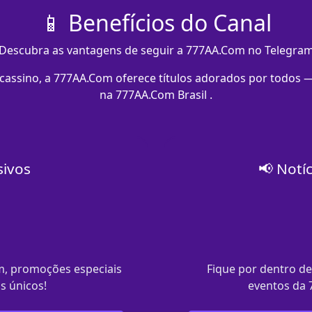
📱 Benefícios do Canal
Descubra as vantagens de seguir a 777AA.Com no Telegra
cassino, a 777AA.Com oferece títulos adorados por todos — 
na 777AA.Com Brasil .
sivos
📢 Notí
m, promoções especiais
Fique por dentro d
s únicos!
eventos da 