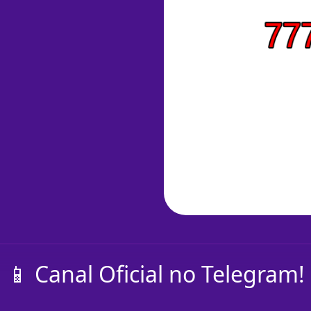
📱 Canal Oficial no Telegram!