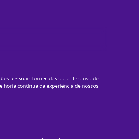
ões pessoais fornecidas durante o uso de
elhoria contínua da experiência de nossos