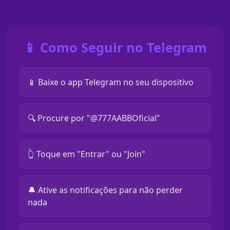
📱 Como Seguir no Telegram
📱 Baixe o app Telegram no seu dispositivo
🔍 Procure por "@777AABBOficial"
👆 Toque em "Entrar" ou "Join"
🔔 Ative as notificações para não perder
nada