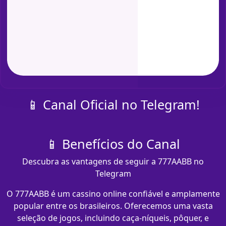
📱 Canal Oficial no Telegram!
📱 Benefícios do Canal
Descubra as vantagens de seguir a 777AABB no
Telegram
O 777AABB é um cassino online confiável e amplamente
popular entre os brasileiros. Oferecemos uma vasta
seleção de jogos, incluindo caça-níqueis, pôquer, e