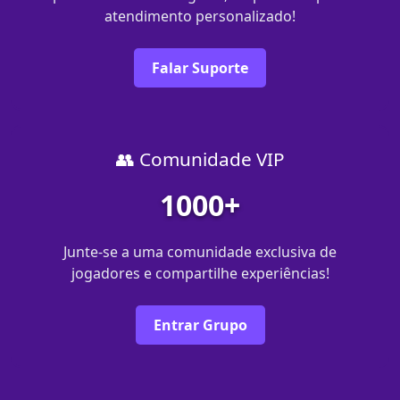
atendimento personalizado!
Falar Suporte
👥 Comunidade VIP
1000+
Junte-se a uma comunidade exclusiva de
jogadores e compartilhe experiências!
Entrar Grupo