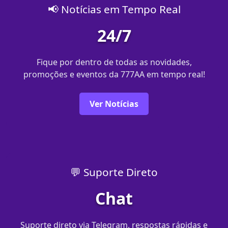
📢 Notícias em Tempo Real
24/7
Fique por dentro de todas as novidades,
promoções e eventos da 777AA em tempo real!
Ver Notícias
💬 Suporte Direto
Chat
Suporte direto via Telegram, respostas rápidas e