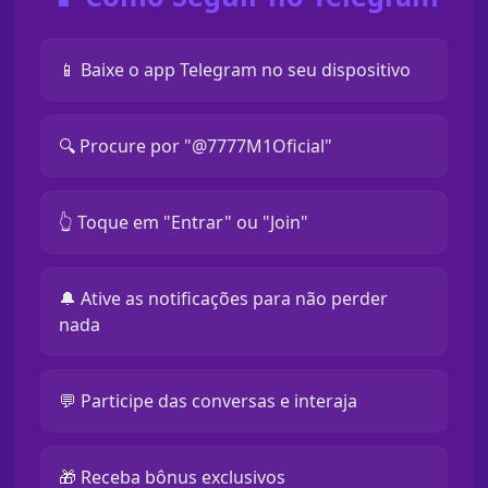
📱 Baixe o app Telegram no seu dispositivo
🔍 Procure por "@7777M1Oficial"
👆 Toque em "Entrar" ou "Join"
🔔 Ative as notificações para não perder
nada
💬 Participe das conversas e interaja
🎁 Receba bônus exclusivos