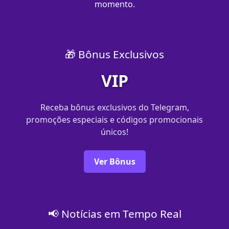
momento.
🎁 Bônus Exclusivos
VIP
Receba bônus exclusivos do Telegram,
promoções especiais e códigos promocionais
únicos!
Ver Bônus
📢 Notícias em Tempo Real