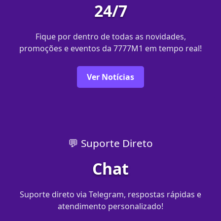
24/7
Fique por dentro de todas as novidades,
promoções e eventos da 7777M1 em tempo real!
Ver Notícias
💬 Suporte Direto
Chat
Suporte direto via Telegram, respostas rápidas e
atendimento personalizado!