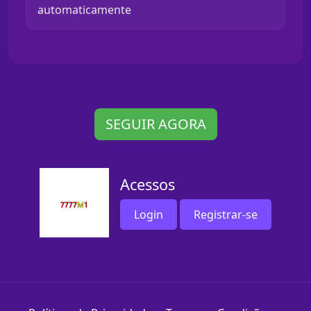
automaticamente
SEGUIR AGORA
Acessos
Login
Registrar-se