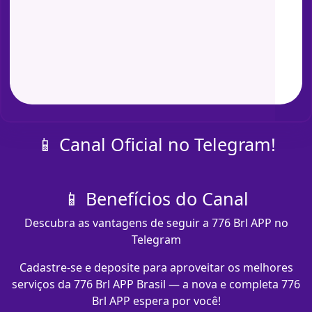
📱 Canal Oficial no Telegram!
📱 Benefícios do Canal
Descubra as vantagens de seguir a 776 Brl APP no
Telegram
Cadastre-se e deposite para aproveitar os melhores
serviços da 776 Brl APP Brasil — a nova e completa 776
Brl APP espera por você!