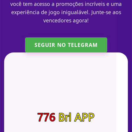
você tem acesso a promoções incríveis e uma
experiência de jogo inigualável. Junte-se aos
vencedores agora!
SEGUIR NO TELEGRAM