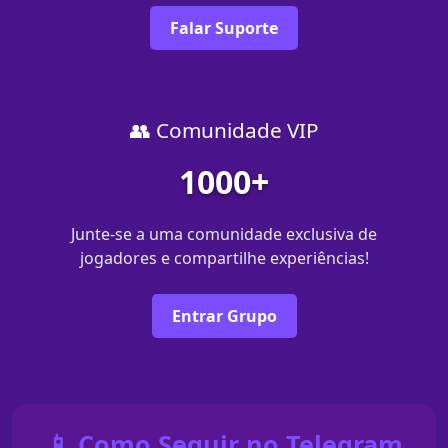
Falar Suporte
👥 Comunidade VIP
1000+
Junte-se a uma comunidade exclusiva de
jogadores e compartilhe experiências!
Entrar Grupo
📱 Como Seguir no Telegram