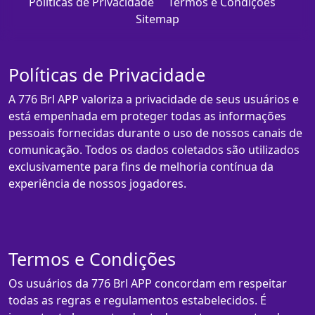
Políticas de Privacidade
Termos e Condições
Sitemap
Políticas de Privacidade
A 776 Brl APP valoriza a privacidade de seus usuários e
está empenhada em proteger todas as informações
pessoais fornecidas durante o uso de nossos canais de
comunicação. Todos os dados coletados são utilizados
exclusivamente para fins de melhoria contínua da
experiência de nossos jogadores.
Termos e Condições
Os usuários da 776 Brl APP concordam em respeitar
todas as regras e regulamentos estabelecidos. É