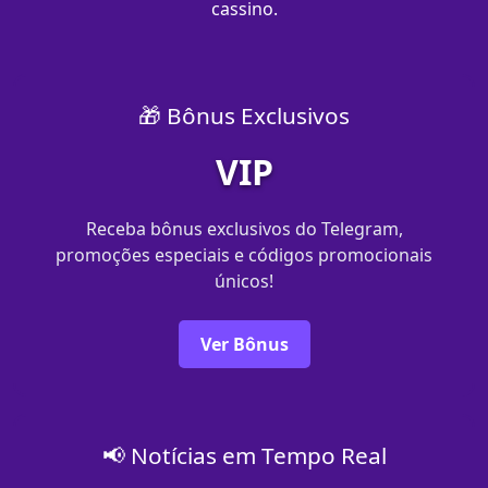
cassino.
🎁 Bônus Exclusivos
VIP
Receba bônus exclusivos do Telegram,
promoções especiais e códigos promocionais
únicos!
Ver Bônus
📢 Notícias em Tempo Real