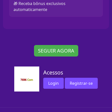
🎁 Receba bônus exclusivos
automaticamente
SEGUIR AGORA
Acessos
Login
Registrar-se