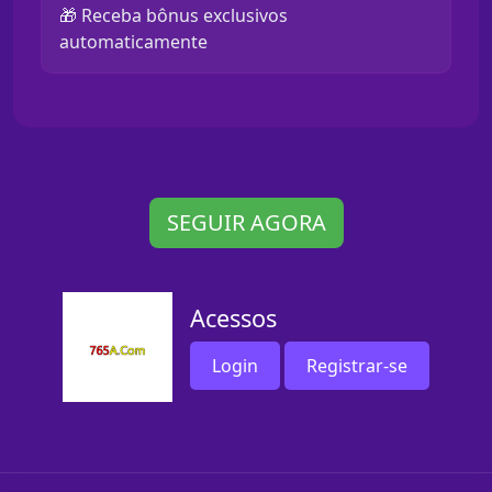
🎁 Receba bônus exclusivos
automaticamente
SEGUIR AGORA
Acessos
Login
Registrar-se