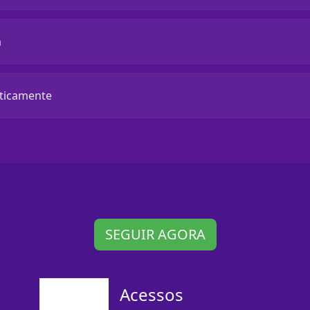
a
aticamente
SEGUIR AGORA
Acessos