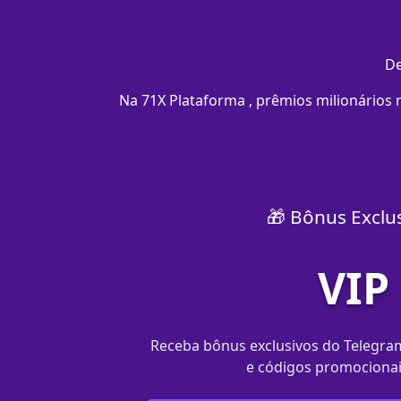
De
Na 71X Plataforma , prêmios milionários 
🎁 Bônus Exclu
VIP
Receba bônus exclusivos do Telegra
e códigos promocionai