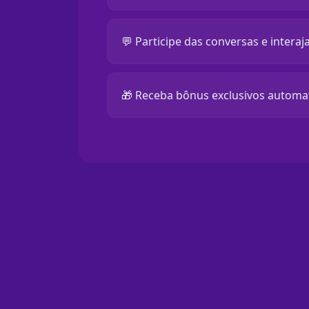
💬 Participe das conversas e interaj
🎁 Receba bônus exclusivos autom