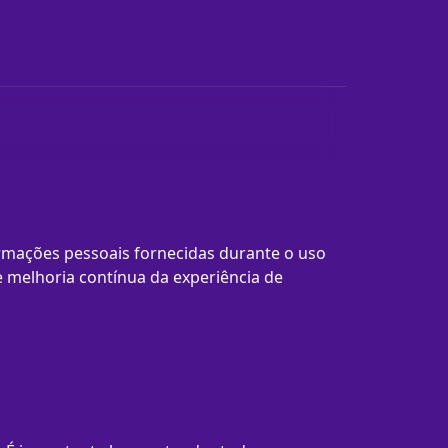
ormações pessoais fornecidas durante o uso
e melhoria contínua da experiência de