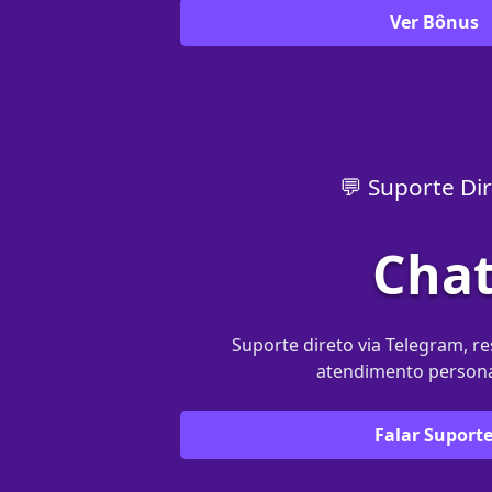
Ver Bônus
💬 Suporte Di
Cha
Suporte direto via Telegram, r
atendimento persona
Falar Suport