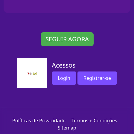
SEGUIR AGORA
Acessos
Login
Registrar-se
Políticas de Privacidade
Termos e Condições
Sitemap