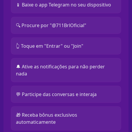
📱 Baixe o app Telegram no seu dispositivo
🔍 Procure por "@711BrlOficial"
👆 Toque em "Entrar" ou "Join"
🔔 Ative as notificações para não perder
nada
💬 Participe das conversas e interaja
🎁 Receba bônus exclusivos
automaticamente