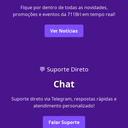
Fique por dentro de todas as novidades,
promoções e eventos da 711Brl em tempo real!
Ver Notícias
💬 Suporte Direto
Chat
Suporte direto via Telegram, respostas rápidas e
atendimento personalizado!
Falar Suporte