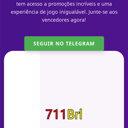
tem acesso a promoções incríveis e uma
experiência de jogo inigualável. Junte-se aos
vencedores agora!
SEGUIR NO TELEGRAM