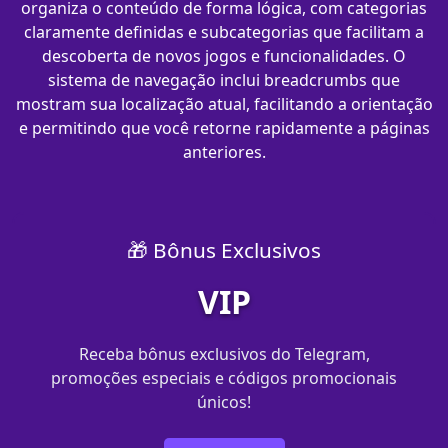
organiza o conteúdo de forma lógica, com categorias
claramente definidas e subcategorias que facilitam a
descoberta de novos jogos e funcionalidades. O
sistema de navegação inclui breadcrumbs que
mostram sua localização atual, facilitando a orientação
e permitindo que você retorne rapidamente a páginas
anteriores.
🎁 Bônus Exclusivos
VIP
Receba bônus exclusivos do Telegram,
promoções especiais e códigos promocionais
únicos!