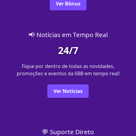
Ver Bônus
📢 Notícias em Tempo Real
24/7
Fique por dentro de todas as novidades,
promoções e eventos da 6BB em tempo real!
Ver Notícias
💬 Suporte Direto