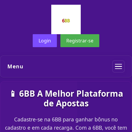
Login
Registrar-se
Menu
📱 6BB A Melhor Plataforma
de Apostas
Cadastre-se na 6BB para ganhar bônus no
cadastro e em cada recarga. Com a 6BB, você tem