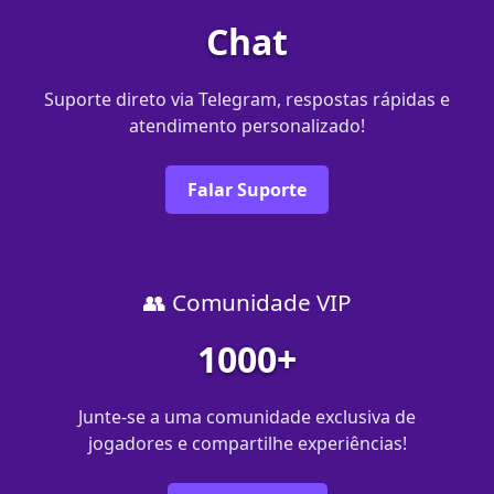
Chat
Suporte direto via Telegram, respostas rápidas e
atendimento personalizado!
Falar Suporte
👥 Comunidade VIP
1000+
Junte-se a uma comunidade exclusiva de
jogadores e compartilhe experiências!