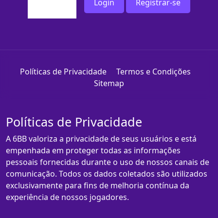
Login
Registrar-se
Políticas de Privacidade
Termos e Condições
Sitemap
Políticas de Privacidade
A 6BB valoriza a privacidade de seus usuários e está
empenhada em proteger todas as informações
pessoais fornecidas durante o uso de nossos canais de
comunicação. Todos os dados coletados são utilizados
exclusivamente para fins de melhoria contínua da
experiência de nossos jogadores.