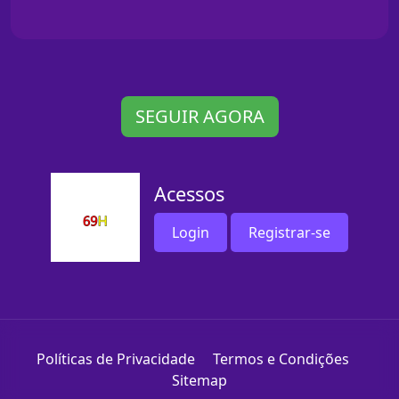
SEGUIR AGORA
Acessos
Login
Registrar-se
Políticas de Privacidade
Termos e Condições
Sitemap