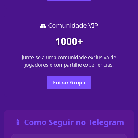
👥 Comunidade VIP
1000+
Junte-se a uma comunidade exclusiva de
jogadores e compartilhe experiências!
Entrar Grupo
📱 Como Seguir no Telegram