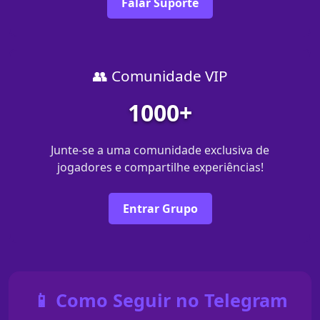
Falar Suporte
👥 Comunidade VIP
1000+
Junte-se a uma comunidade exclusiva de
jogadores e compartilhe experiências!
Entrar Grupo
📱 Como Seguir no Telegram