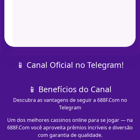
📱 Canal Oficial no Telegram!
📱 Benefícios do Canal
Descubra as vantagens de seguir a 688F.Com no
Telegram
Um dos melhores cassinos online para se jogar — na
688F.Com você aproveita prêmios incríveis e diversão
com garantia de qualidade.