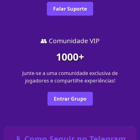
Falar Suporte
👥 Comunidade VIP
1000+
Junte-se a uma comunidade exclusiva de
jogadores e compartilhe experiências!
Entrar Grupo
📱 Como Seguir no Telegram