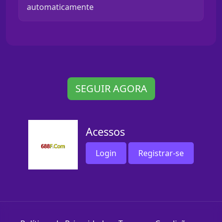
automaticamente
SEGUIR AGORA
Acessos
Login
Registrar-se