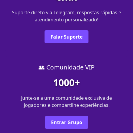
Suporte direto via Telegram, respostas rápidas e
atendimento personalizado!
Falar Suporte
👥 Comunidade VIP
1000+
Junte-se a uma comunidade exclusiva de
jogadores e compartilhe experiências!
Entrar Grupo