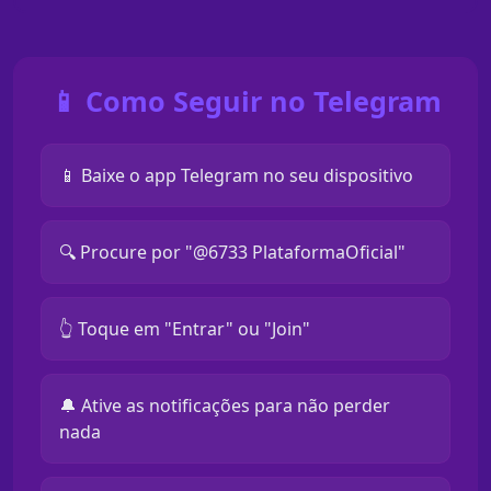
📱 Como Seguir no Telegram
📱 Baixe o app Telegram no seu dispositivo
🔍 Procure por "@6733 PlataformaOficial"
👆 Toque em "Entrar" ou "Join"
🔔 Ative as notificações para não perder
nada