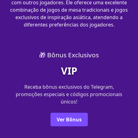
com outros jogadores. Ele oferece uma excelente
combinação de jogos de mesa tradicionais e jogos
exclusivos de inspiração asiática, atendendo a
diferentes preferências dos jogadores.
🎁 Bônus Exclusivos
VIP
Receba bônus exclusivos do Telegram,
promoções especiais e códigos promocionais
únicos!
Ver Bônus