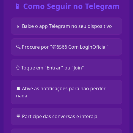
📱 Como Seguir no Telegram
📱 Baixe o app Telegram no seu dispositivo
🔍 Procure por "@6566 Com LoginOficial"
👆 Toque em "Entrar" ou "Join"
🔔 Ative as notificações para não perder
nada
💬 Participe das conversas e interaja