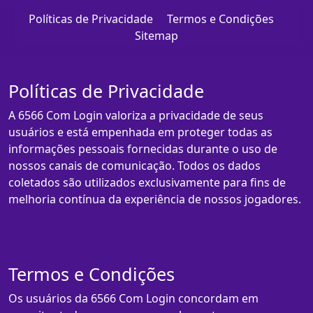
Políticas de Privacidade
Termos e Condições
Sitemap
Políticas de Privacidade
A 6566 Com Login valoriza a privacidade de seus
usuários e está empenhada em proteger todas as
informações pessoais fornecidas durante o uso de
nossos canais de comunicação. Todos os dados
coletados são utilizados exclusivamente para fins de
melhoria contínua da experiência de nossos jogadores.
Termos e Condições
Os usuários da 6566 Com Login concordam em