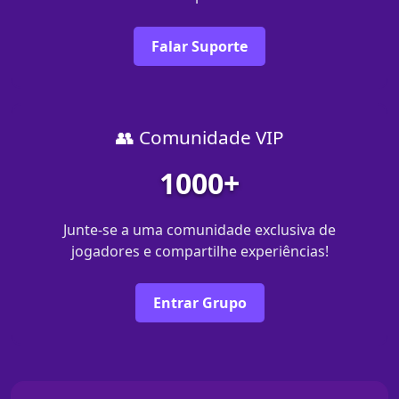
Falar Suporte
👥 Comunidade VIP
1000+
Junte-se a uma comunidade exclusiva de
jogadores e compartilhe experiências!
Entrar Grupo