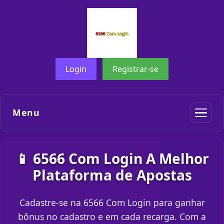
Login
Registrar-se
Menu
📱 6566 Com Login A Melhor
Plataforma de Apostas
Cadastre-se na 6566 Com Login para ganhar
bônus no cadastro e em cada recarga. Com a