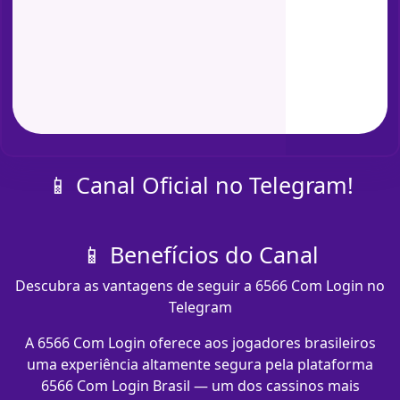
📱 Canal Oficial no Telegram!
📱 Benefícios do Canal
Descubra as vantagens de seguir a 6566 Com Login no
Telegram
A 6566 Com Login oferece aos jogadores brasileiros
uma experiência altamente segura pela plataforma
6566 Com Login Brasil — um dos cassinos mais