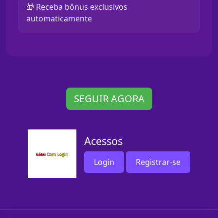
🎁 Receba bônus exclusivos
automaticamente
SEGUIR AGORA
Acessos
Login
Registrar-se