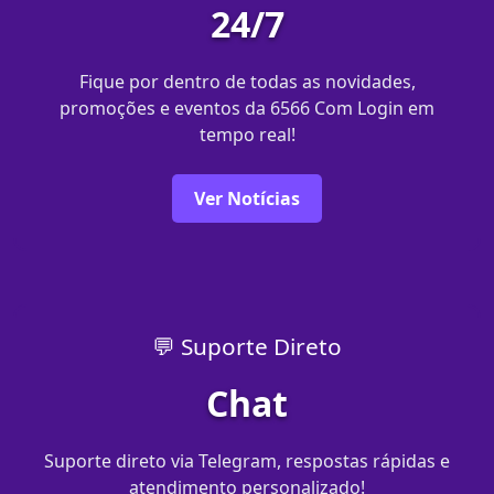
24/7
Fique por dentro de todas as novidades,
promoções e eventos da 6566 Com Login em
tempo real!
Ver Notícias
💬 Suporte Direto
Chat
Suporte direto via Telegram, respostas rápidas e
atendimento personalizado!