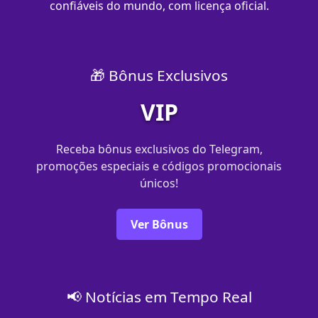
confiáveis do mundo, com licença oficial.
🎁 Bônus Exclusivos
VIP
Receba bônus exclusivos do Telegram,
promoções especiais e códigos promocionais
únicos!
Ver Bônus
📢 Notícias em Tempo Real