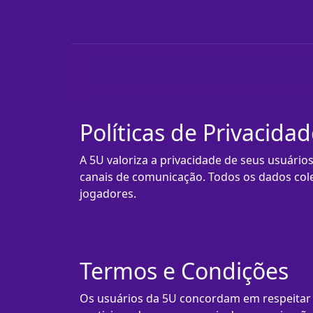
Políticas de Privacida
A 5U valoriza a privacidade de seus usuári
canais de comunicação. Todos os dados cole
jogadores.
Termos e Condições
Os usuários da 5U concordam em respeitar t