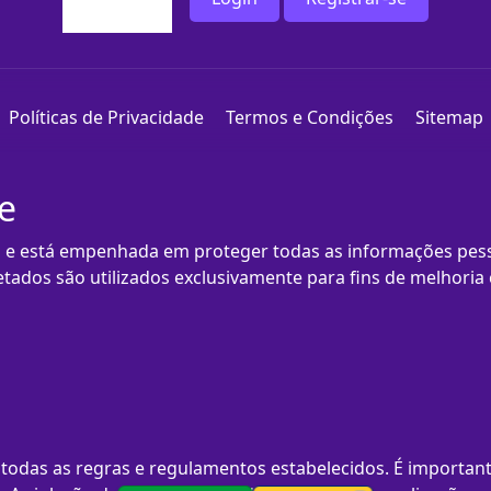
Políticas de Privacidade
Termos e Condições
Sitemap
de
os e está empenhada em proteger todas as informações pes
tados são utilizados exclusivamente para fins de melhoria
odas as regras e regulamentos estabelecidos. É important