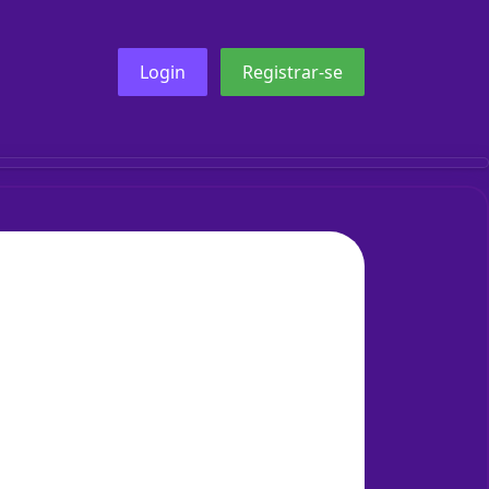
Login
Registrar-se