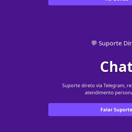
💬 Suporte Di
Cha
Suporte direto via Telegram, r
atendimento persona
Falar Suport