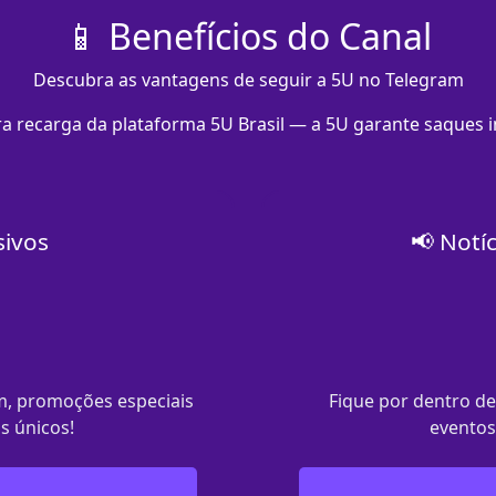
📱 Benefícios do Canal
Descubra as vantagens de seguir a 5U no Telegram
 recarga da plataforma 5U Brasil — a 5U garante saques i
sivos
📢 Notí
m, promoções especiais
Fique por dentro d
s únicos!
eventos