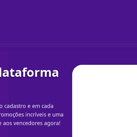
Plataforma
o cadastro e em cada
romoções incríveis e uma
se aos vencedores agora!