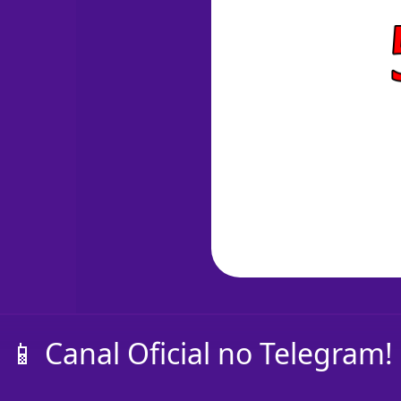
📱 Canal Oficial no Telegram!