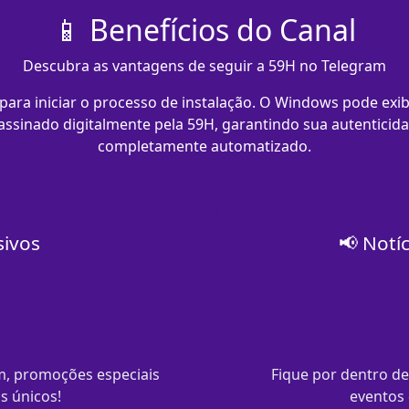
📱 Benefícios do Canal
Descubra as vantagens de seguir a 59H no Telegram
 para iniciar o processo de instalação. O Windows pode exib
i assinado digitalmente pela 59H, garantindo sua autentici
completamente automatizado.
sivos
📢 Notí
m, promoções especiais
Fique por dentro d
s únicos!
eventos