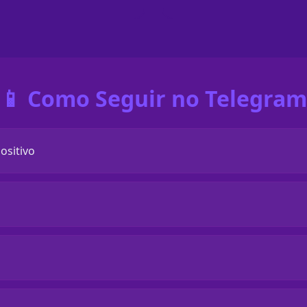
📱 Como Seguir no Telegram
ositivo