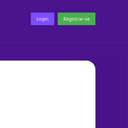
Login
Registrar-se