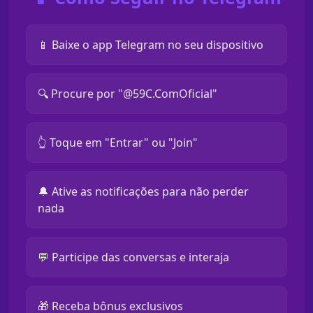
📱 Baixe o app Telegram no seu dispositivo
🔍 Procure por "@59C.ComOficial"
👆 Toque em "Entrar" ou "Join"
🔔 Ative as notificações para não perder
nada
💬 Participe das conversas e interaja
🎁 Receba bônus exclusivos