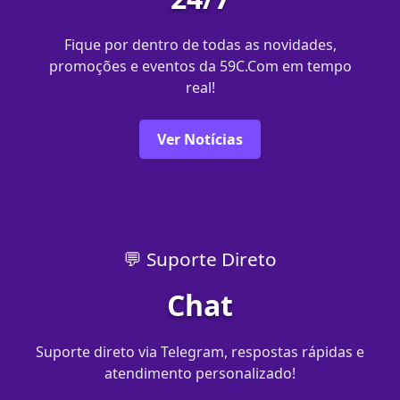
Fique por dentro de todas as novidades,
promoções e eventos da 59C.Com em tempo
real!
Ver Notícias
💬 Suporte Direto
Chat
Suporte direto via Telegram, respostas rápidas e
atendimento personalizado!