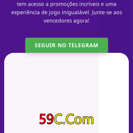
tem acesso a promoções incríveis e uma
experiência de jogo inigualável. Junte-se aos
vencedores agora!
SEGUIR NO TELEGRAM