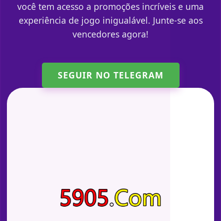
você tem acesso a promoções incríveis e uma
experiência de jogo inigualável. Junte-se aos
vencedores agora!
SEGUIR NO TELEGRAM