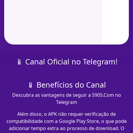
📱 Canal Oficial no Telegram!
📱 Benefícios do Canal
Descubra as vantagens de seguir a 5905.Com no
Telegram
Além disso, o APK não requer verificação de
compatibilidade com a Google Play Store, o que pode
adicionar tempo extra ao processo de download. O