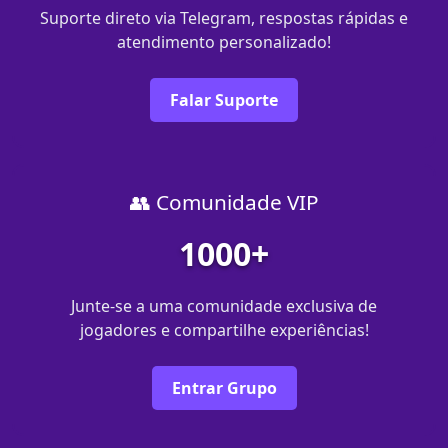
Suporte direto via Telegram, respostas rápidas e
atendimento personalizado!
Falar Suporte
👥 Comunidade VIP
1000+
Junte-se a uma comunidade exclusiva de
jogadores e compartilhe experiências!
Entrar Grupo