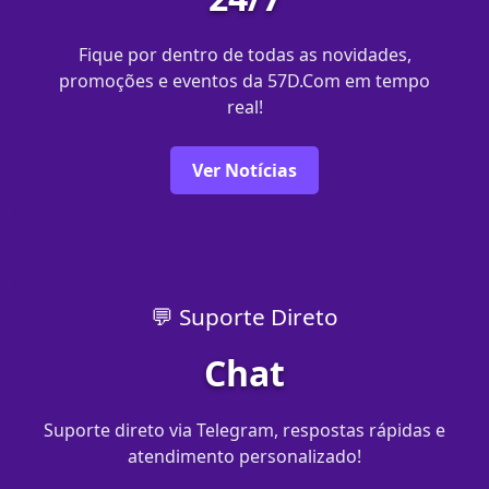
Fique por dentro de todas as novidades,
promoções e eventos da 57D.Com em tempo
real!
Ver Notícias
💬 Suporte Direto
Chat
Suporte direto via Telegram, respostas rápidas e
atendimento personalizado!