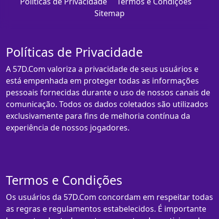
Políticas de Privacidade
Termos e Condições
Sitemap
Políticas de Privacidade
A 57D.Com valoriza a privacidade de seus usuários e
está empenhada em proteger todas as informações
pessoais fornecidas durante o uso de nossos canais de
comunicação. Todos os dados coletados são utilizados
exclusivamente para fins de melhoria contínua da
experiência de nossos jogadores.
Termos e Condições
Os usuários da 57D.Com concordam em respeitar todas
as regras e regulamentos estabelecidos. É importante