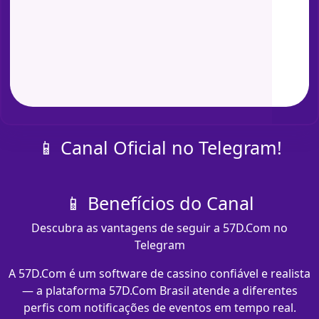
📱 Canal Oficial no Telegram!
📱 Benefícios do Canal
Descubra as vantagens de seguir a 57D.Com no
Telegram
A 57D.Com é um software de cassino confiável e realista
— a plataforma 57D.Com Brasil atende a diferentes
perfis com notificações de eventos em tempo real.