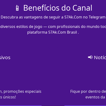
📱 Benefícios do Canal
Descubra as vantagens de seguir a 57Ak.Com no Telegram
iversos estilos de jogo — com profissionais do mundo todo
plataforma 57Ak.Com Brasil .
sivos
📢 Notí
m, promoções especiais
Fique por dentro d
s únicos!
eventos da