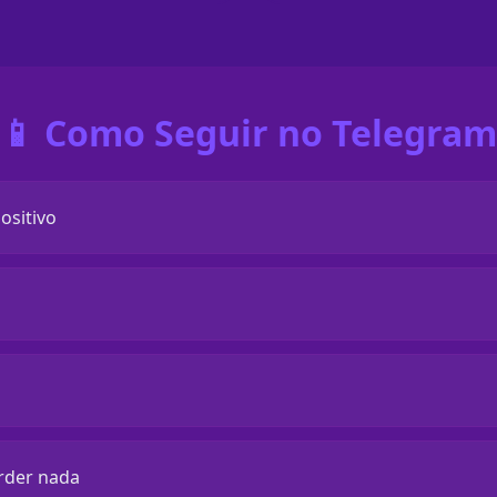
📱 Como Seguir no Telegram
ositivo
erder nada