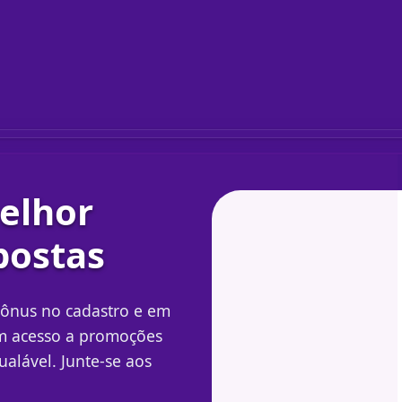
elhor
postas
bônus no cadastro e em
em acesso a promoções
ualável. Junte-se aos