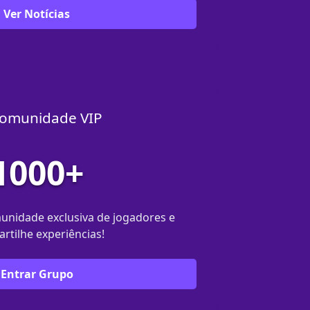
Ver Notícias
Comunidade VIP
1000+
unidade exclusiva de jogadores e
rtilhe experiências!
Entrar Grupo