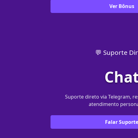
Ver Bônus
💬 Suporte Di
Cha
Suporte direto via Telegram, r
atendimento persona
Falar Suport