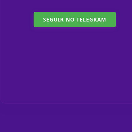
SEGUIR NO TELEGRAM