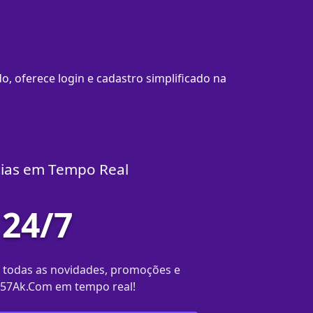
, oferece login e cadastro simplificado na
cias em Tempo Real
24/7
e todas as novidades, promoções e
 57Ak.Com em tempo real!