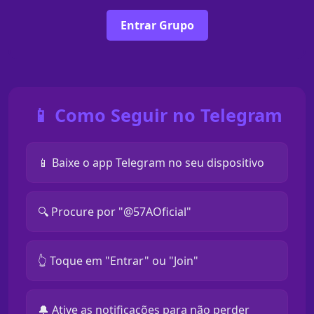
Entrar Grupo
📱 Como Seguir no Telegram
📱 Baixe o app Telegram no seu dispositivo
🔍 Procure por "@57AOficial"
👆 Toque em "Entrar" ou "Join"
🔔 Ative as notificações para não perder