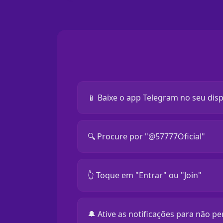
📱 Baixe o app Telegram no seu disp
🔍 Procure por "@57777Oficial"
👆 Toque em "Entrar" ou "Join"
🔔 Ative as notificações para não p