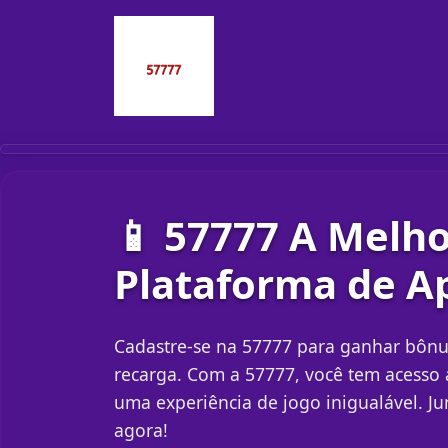
📱 57777 A Melh
Plataforma de A
Cadastre-se na 57777 para ganhar bônu
recarga. Com a 57777, você tem acesso 
uma experiência de jogo inigualável. J
agora!