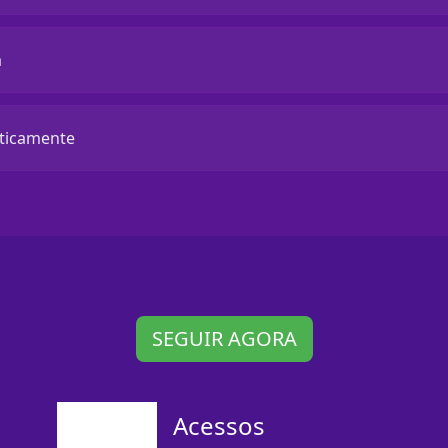
a
aticamente
SEGUIR AGORA
Acessos