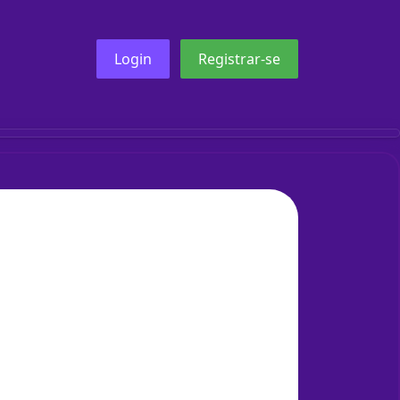
Login
Registrar-se