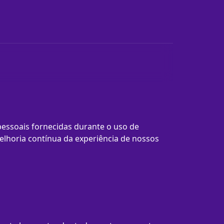
pessoais fornecidas durante o uso de
elhoria contínua da experiência de nossos