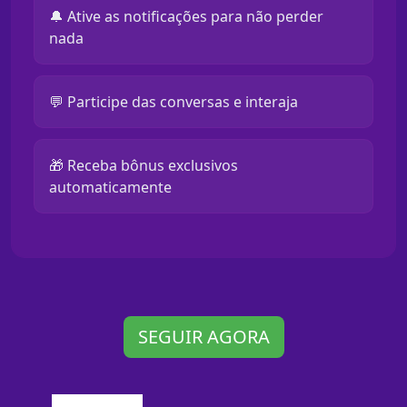
🔔 Ative as notificações para não perder
nada
💬 Participe das conversas e interaja
🎁 Receba bônus exclusivos
automaticamente
SEGUIR AGORA