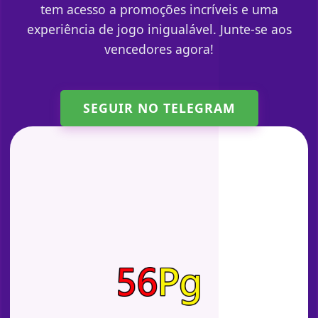
tem acesso a promoções incríveis e uma
experiência de jogo inigualável. Junte-se aos
vencedores agora!
SEGUIR NO TELEGRAM