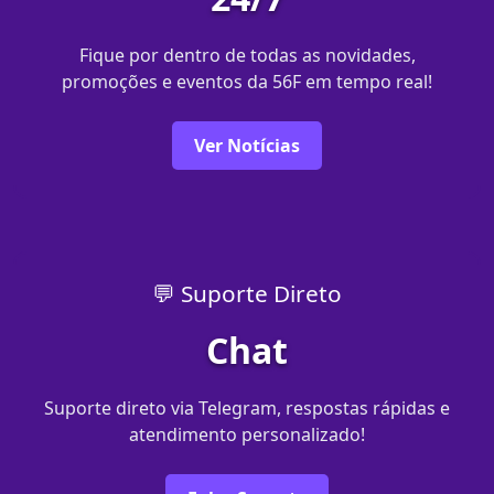
Fique por dentro de todas as novidades,
promoções e eventos da 56F em tempo real!
Ver Notícias
💬 Suporte Direto
Chat
Suporte direto via Telegram, respostas rápidas e
atendimento personalizado!