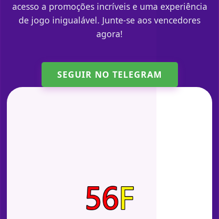
acesso a promoções incríveis e uma experiência
de jogo inigualável. Junte-se aos vencedores
agora!
SEGUIR NO TELEGRAM