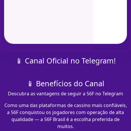
📱 Canal Oficial no Telegram!
📱 Benefícios do Canal
Descubra as vantagens de seguir a 56F no Telegram
Como uma das plataformas de cassino mais confiáveis,
a 56F conquistou os jogadores com operação de alta
qualidade — a 56F Brasil é a escolha preferida de
muitos.