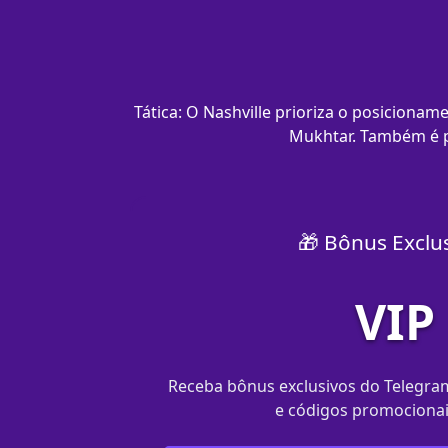
Tática: O Nashville prioriza o posicionam
Mukhtar. Também é p
🎁 Bônus Exclu
VIP
Receba bônus exclusivos do Telegra
e códigos promocionai