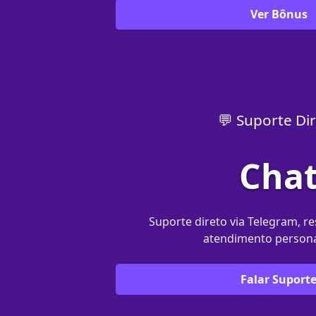
Ver Bônus
💬 Suporte Di
Cha
Suporte direto via Telegram, r
atendimento persona
Falar Suport