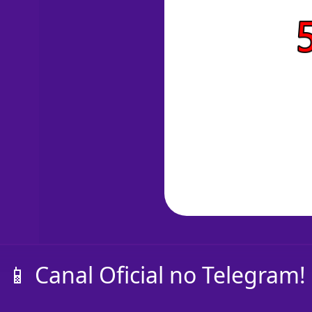
📱 Canal Oficial no Telegram!