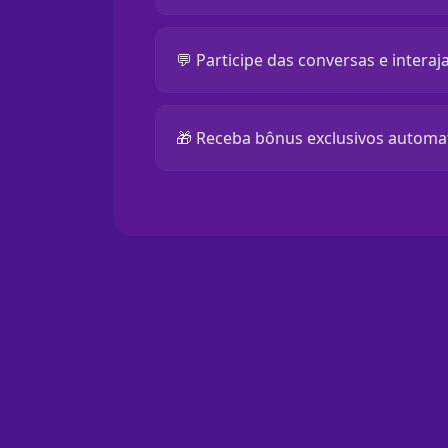
💬 Participe das conversas e interaj
🎁 Receba bônus exclusivos autom