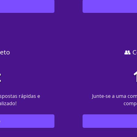
reto
👥 
t
espostas rápidas e
Junte-se a uma com
lizado!
compa
e